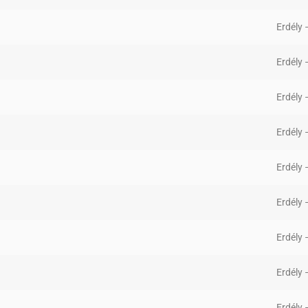
Erdély
Erdély
Erdély
Erdély
Erdély
Erdély
Erdély
Erdély
Erdély