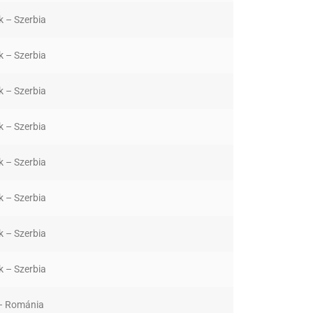
k – Szerbia
k – Szerbia
k – Szerbia
k – Szerbia
k – Szerbia
k – Szerbia
k – Szerbia
k – Szerbia
 – Románia