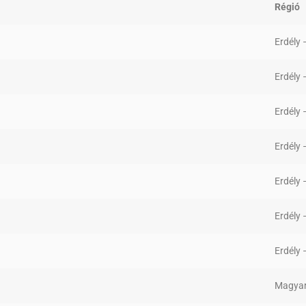
Régió
Erdély
Erdély
Erdély
Erdély
Erdély
Erdély
Erdély
Magyar