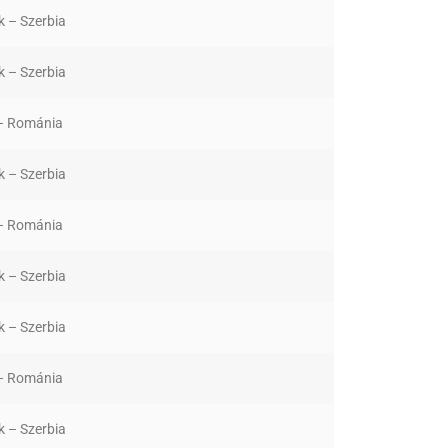
k – Szerbia
k – Szerbia
 – Románia
k – Szerbia
 – Románia
k – Szerbia
k – Szerbia
 – Románia
k – Szerbia