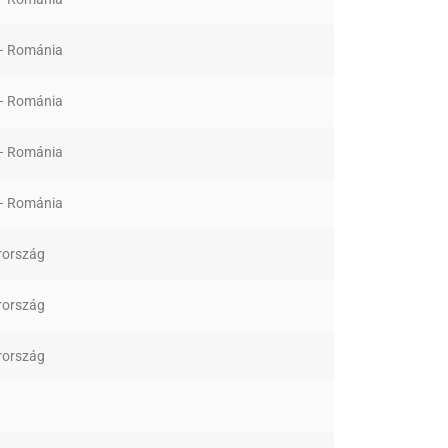
 – Románia
 – Románia
 – Románia
 – Románia
ország
ország
ország