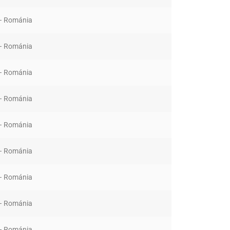
 – Románia
 – Románia
 – Románia
 – Románia
 – Románia
 – Románia
 – Románia
 – Románia
 – Románia