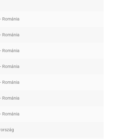
 – Románia
 – Románia
 – Románia
 – Románia
 – Románia
 – Románia
 – Románia
ország