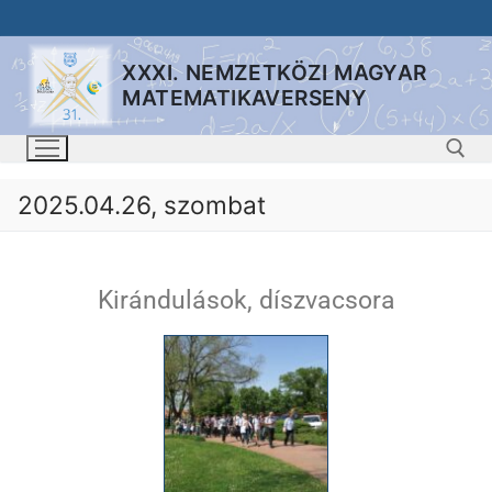
XXXI. NEMZETKÖZI MAGYAR
MATEMATIKAVERSENY
2025.04.26, szombat
Kirándulások, díszvacsora